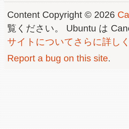
Content Copyright © 2026
Ca
覧ください。 Ubuntu は Canoni
サイトについてさらに詳し
Report a bug on this site
.