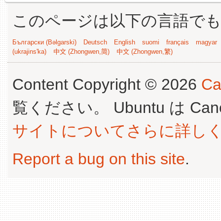
このページは以下の言語で
Български (Bəlgarski)
Deutsch
English
suomi
français
magyar
(ukrajins'ka)
中文 (Zhongwen,简)
中文 (Zhongwen,繁)
Content Copyright © 2026
Ca
覧ください。 Ubuntu は Canoni
サイトについてさらに詳し
Report a bug on this site
.