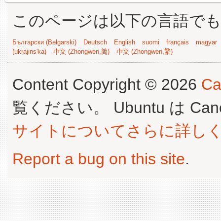
このページは以下の言語で
Български (Bəlgarski)
Deutsch
English
suomi
français
magyar
(ukrajins'ka)
中文 (Zhongwen,简)
中文 (Zhongwen,繁)
Content Copyright © 2026
Ca
覧ください。 Ubuntu は Canoni
サイトについてさらに詳し
Report a bug on this site
.