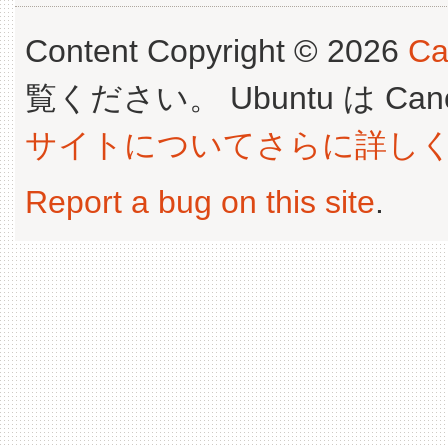
Content Copyright © 2026
Ca
覧ください。 Ubuntu は Canoni
サイトについてさらに詳し
Report a bug on this site
.