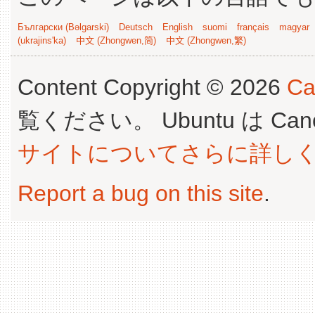
Български (Bəlgarski)
Deutsch
English
suomi
français
magyar
(ukrajins'ka)
中文 (Zhongwen,简)
中文 (Zhongwen,繁)
Content Copyright © 2026
Ca
覧ください。 Ubuntu は Canoni
サイトについてさらに詳し
Report a bug on this site
.