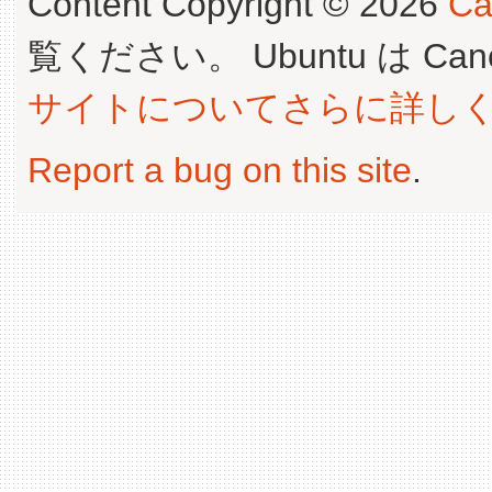
Content Copyright © 2026
Ca
覧ください。 Ubuntu は Canoni
サイトについてさらに詳し
Report a bug on this site
.