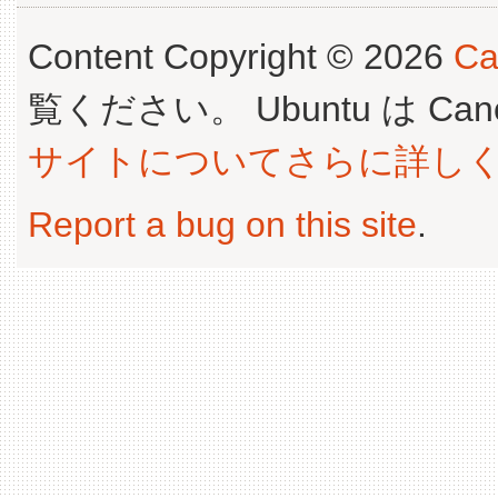
Content Copyright © 2026
Ca
覧ください。 Ubuntu は Canoni
サイトについてさらに詳し
Report a bug on this site
.