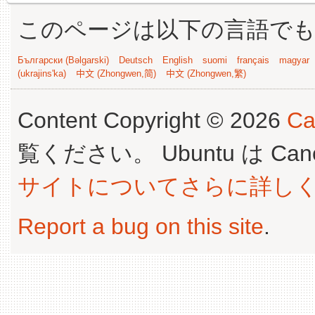
このページは以下の言語で
Български (Bəlgarski)
Deutsch
English
suomi
français
magyar
(ukrajins'ka)
中文 (Zhongwen,简)
中文 (Zhongwen,繁)
Content Copyright © 2026
Ca
覧ください。 Ubuntu は Canoni
サイトについてさらに詳し
Report a bug on this site
.