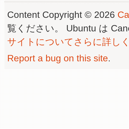
Content Copyright © 2026
Ca
覧ください。 Ubuntu は Canoni
サイトについてさらに詳し
Report a bug on this site
.