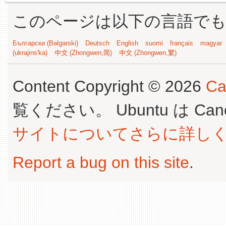
このページは以下の言語で
Български (Bəlgarski)
Deutsch
English
suomi
français
magyar
(ukrajins'ka)
中文 (Zhongwen,简)
中文 (Zhongwen,繁)
Content Copyright © 2026
Ca
覧ください。 Ubuntu は Canoni
サイトについてさらに詳し
Report a bug on this site
.