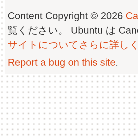
Content Copyright © 2026
Ca
覧ください。 Ubuntu は Canoni
サイトについてさらに詳し
Report a bug on this site
.