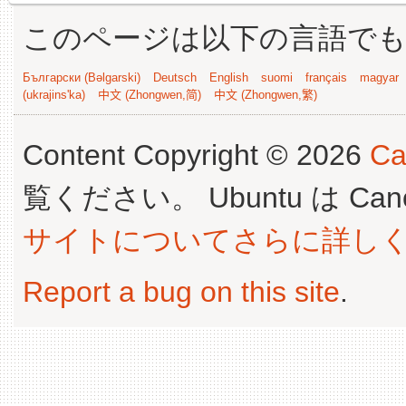
このページは以下の言語で
Български (Bəlgarski)
Deutsch
English
suomi
français
magyar
(ukrajins'ka)
中文 (Zhongwen,简)
中文 (Zhongwen,繁)
Content Copyright © 2026
Ca
覧ください。 Ubuntu は Canoni
サイトについてさらに詳し
Report a bug on this site
.