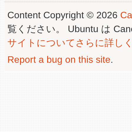
Content Copyright © 2026
Ca
覧ください。 Ubuntu は Canoni
サイトについてさらに詳し
Report a bug on this site
.