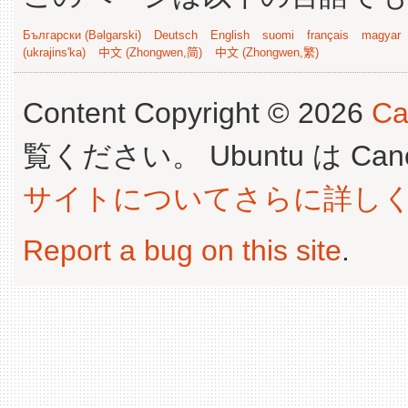
Български (Bəlgarski)
Deutsch
English
suomi
français
magyar
(ukrajins'ka)
中文 (Zhongwen,简)
中文 (Zhongwen,繁)
Content Copyright © 2026
Ca
覧ください。 Ubuntu は Canoni
サイトについてさらに詳し
Report a bug on this site
.