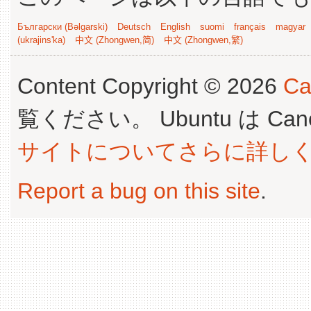
Български (Bəlgarski)
Deutsch
English
suomi
français
magyar
(ukrajins'ka)
中文 (Zhongwen,简)
中文 (Zhongwen,繁)
Content Copyright © 2026
Ca
覧ください。 Ubuntu は Canoni
サイトについてさらに詳し
Report a bug on this site
.