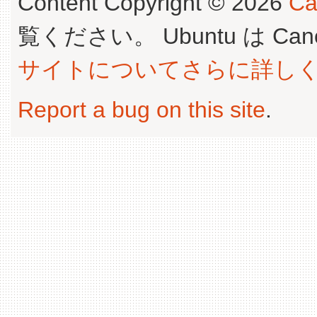
Content Copyright © 2026
Ca
覧ください。 Ubuntu は Canoni
サイトについてさらに詳し
Report a bug on this site
.