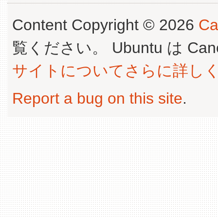
Content Copyright © 2026
Ca
覧ください。 Ubuntu は Canoni
サイトについてさらに詳し
Report a bug on this site
.