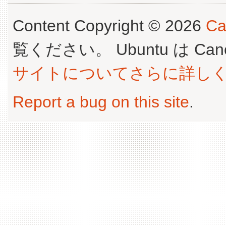
Content Copyright © 2026
Ca
覧ください。 Ubuntu は Canoni
サイトについてさらに詳し
Report a bug on this site
.