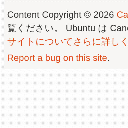
Content Copyright © 2026
Ca
覧ください。 Ubuntu は Canoni
サイトについてさらに詳し
Report a bug on this site
.