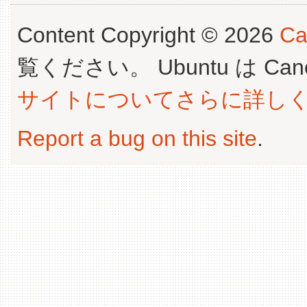
Content Copyright © 2026
Ca
覧ください。 Ubuntu は Canoni
サイトについてさらに詳し
Report a bug on this site
.