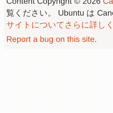
Content Copyright © 2026
Ca
覧ください。 Ubuntu は Canoni
サイトについてさらに詳し
Report a bug on this site
.