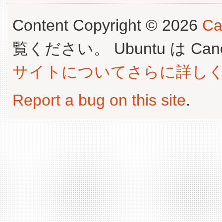
Content Copyright © 2026
Ca
覧ください。 Ubuntu は Canoni
サイトについてさらに詳し
Report a bug on this site
.