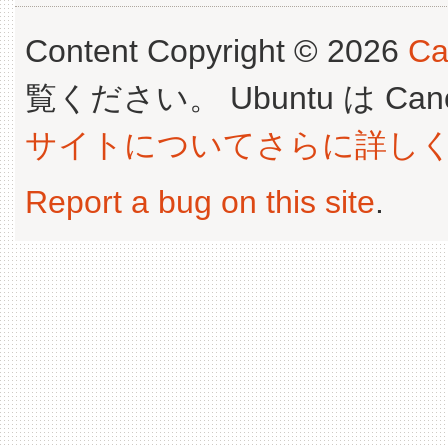
Content Copyright © 2026
Ca
覧ください。 Ubuntu は Canoni
サイトについてさらに詳し
Report a bug on this site
.