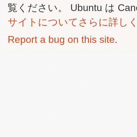
覧ください。 Ubuntu は Canoni
サイトについてさらに詳し
Report a bug on this site
.