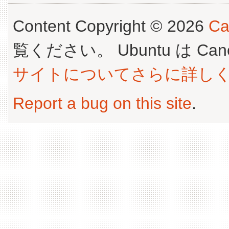
Content Copyright © 2026
Ca
覧ください。 Ubuntu は Canoni
サイトについてさらに詳し
Report a bug on this site
.