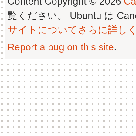
Content Copyright © 2026
Ca
覧ください。 Ubuntu は Canoni
サイトについてさらに詳し
Report a bug on this site
.