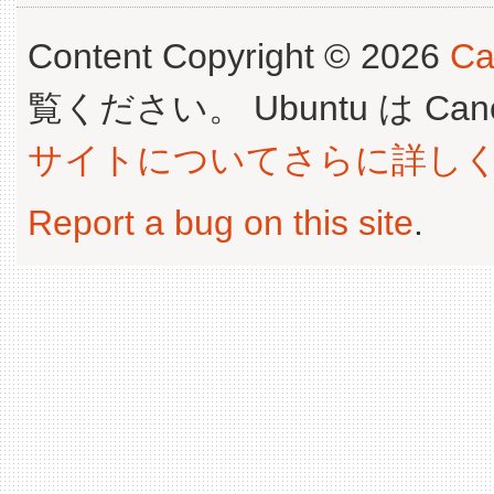
Content Copyright © 2026
Ca
覧ください。 Ubuntu は Canoni
サイトについてさらに詳し
Report a bug on this site
.