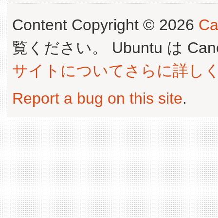
Content Copyright © 2026
Ca
覧ください。 Ubuntu は Canoni
サイトについてさらに詳し
Report a bug on this site
.