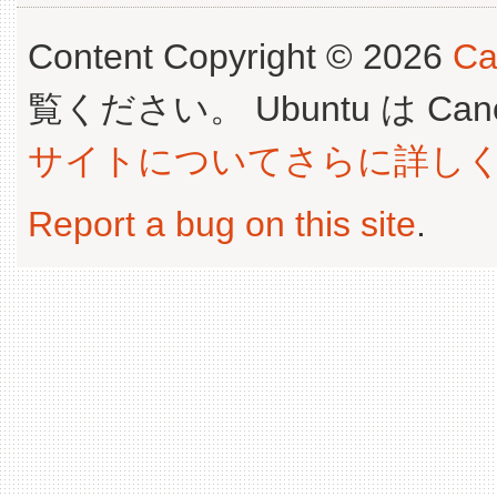
Content Copyright © 2026
Ca
覧ください。 Ubuntu は Canoni
サイトについてさらに詳し
Report a bug on this site
.