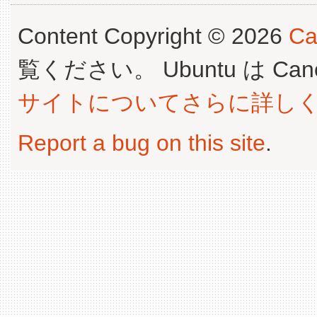
Content Copyright © 2026
Ca
覧ください。 Ubuntu は Canoni
サイトについてさらに詳し
Report a bug on this site
.