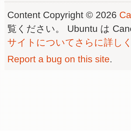
Content Copyright © 2026
Ca
覧ください。 Ubuntu は Canoni
サイトについてさらに詳し
Report a bug on this site
.