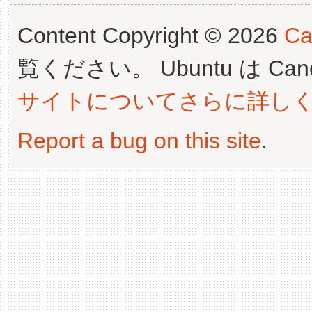
Content Copyright © 2026
Ca
覧ください。 Ubuntu は Canoni
サイトについてさらに詳し
Report a bug on this site
.