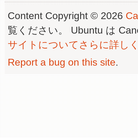
Content Copyright © 2026
Ca
覧ください。 Ubuntu は Canoni
サイトについてさらに詳し
Report a bug on this site
.