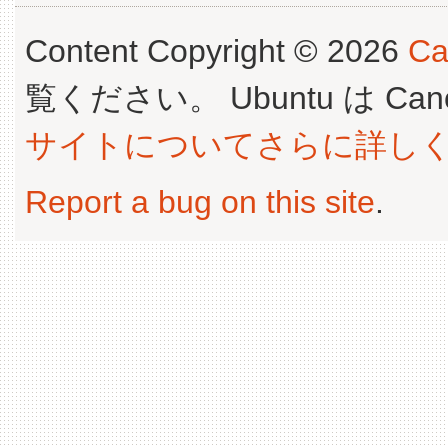
Content Copyright © 2026
Ca
覧ください。 Ubuntu は Canoni
サイトについてさらに詳し
Report a bug on this site
.