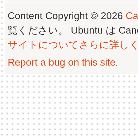
Content Copyright © 2026
Ca
覧ください。 Ubuntu は Canoni
サイトについてさらに詳し
Report a bug on this site
.