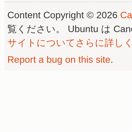
Content Copyright © 2026
Ca
覧ください。 Ubuntu は Canoni
サイトについてさらに詳し
Report a bug on this site
.