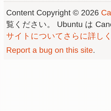
Content Copyright © 2026
Ca
覧ください。 Ubuntu は Canoni
サイトについてさらに詳し
Report a bug on this site
.