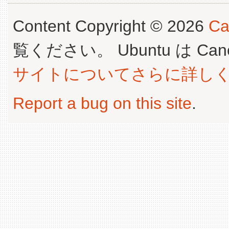
Content Copyright © 2026
Ca
覧ください。 Ubuntu は Canoni
サイトについてさらに詳し
Report a bug on this site
.