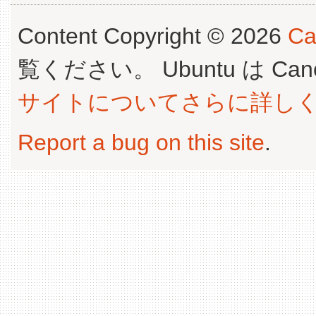
Content Copyright © 2026
Ca
覧ください。 Ubuntu は Canoni
サイトについてさらに詳し
Report a bug on this site
.