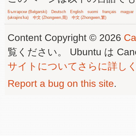
Български (Bəlgarski)
Deutsch
English
suomi
français
magyar
(ukrajins'ka)
中文 (Zhongwen,简)
中文 (Zhongwen,繁)
Content Copyright © 2026
Ca
覧ください。 Ubuntu は Canoni
サイトについてさらに詳し
Report a bug on this site
.