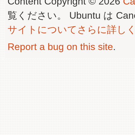
Content Copyright © 2026
Ca
覧ください。 Ubuntu は Canoni
サイトについてさらに詳し
Report a bug on this site
.