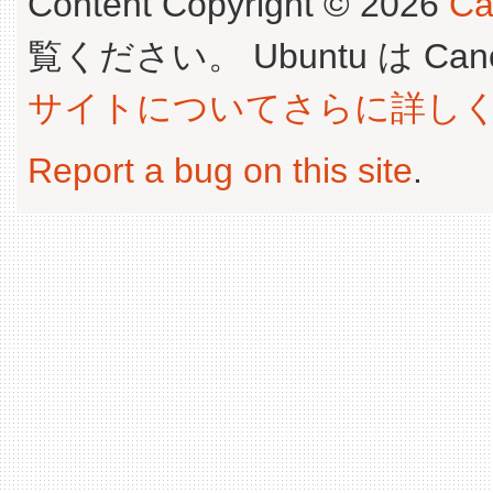
Content Copyright © 2026
Ca
覧ください。 Ubuntu は Canoni
サイトについてさらに詳し
Report a bug on this site
.