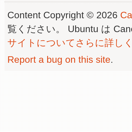
Content Copyright © 2026
Ca
覧ください。 Ubuntu は Canoni
サイトについてさらに詳し
Report a bug on this site
.