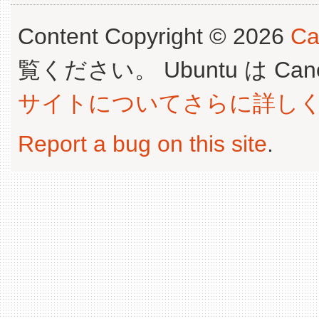
Content Copyright © 2026
Ca
覧ください。 Ubuntu は Canoni
サイトについてさらに詳し
Report a bug on this site
.