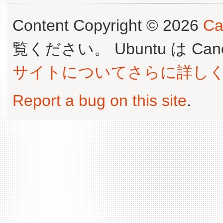
Content Copyright © 2026
Ca
覧ください。 Ubuntu は Canoni
サイトについてさらに詳し
Report a bug on this site
.