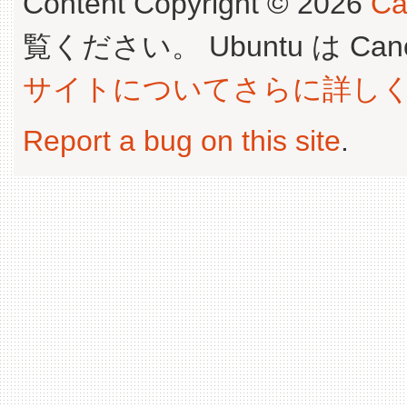
Content Copyright © 2026
Ca
覧ください。 Ubuntu は Canoni
サイトについてさらに詳し
Report a bug on this site
.