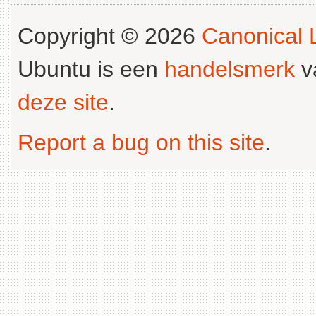
Copyright © 2026
Canonical L
Ubuntu is een
handelsmerk
v
deze site
.
Report a bug on this site
.