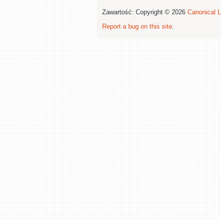
Zawartość: Copyright © 2026
Canonical L
Report a bug on this site
.