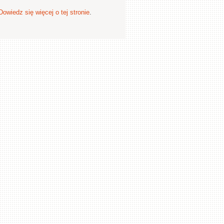
Dowiedz się więcej o tej stronie
.