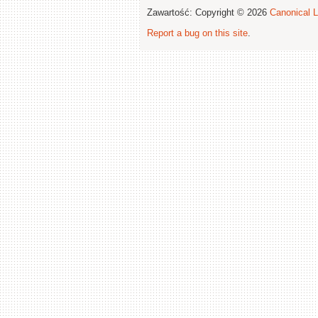
Zawartość: Copyright © 2026
Canonical L
Report a bug on this site
.