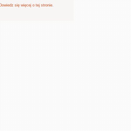
Dowiedz się więcej o tej stronie
.