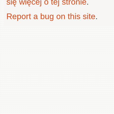
się więcej o tej stronie
.
Report a bug on this site
.